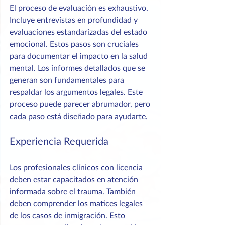
El proceso de evaluación es exhaustivo. 
Incluye entrevistas en profundidad y 
evaluaciones estandarizadas del estado 
emocional. Estos pasos son cruciales 
para documentar el impacto en la salud 
mental. Los informes detallados que se 
generan son fundamentales para 
respaldar los argumentos legales. Este 
proceso puede parecer abrumador, pero 
cada paso está diseñado para ayudarte.
Experiencia Requerida
Los profesionales clínicos con licencia 
deben estar capacitados en atención 
informada sobre el trauma. También 
deben comprender los matices legales 
de los casos de inmigración. Esto 