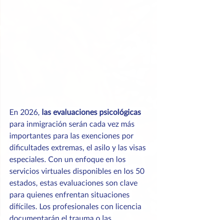
En 2026, 
las evaluaciones psicológicas
para inmigración serán cada vez más 
importantes para las exenciones por 
dificultades extremas, el asilo y las visas 
especiales. Con un enfoque en los 
servicios virtuales disponibles en los 50 
estados, estas evaluaciones son clave 
para quienes enfrentan situaciones 
difíciles. Los profesionales con licencia 
documentarán el trauma o las 