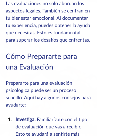
Las evaluaciones no solo abordan los 
aspectos legales. También se centran en 
tu bienestar emocional. Al documentar 
tu experiencia, puedes obtener la ayuda 
que necesitas. Esto es fundamental 
para superar los desafíos que enfrentas.
Cómo Prepararte para 
una Evaluación
Prepararte para una evaluación 
psicológica puede ser un proceso 
sencillo. Aquí hay algunos consejos para 
ayudarte:
Investiga:
 Familiarízate con el tipo 
de evaluación que vas a recibir. 
Esto te ayudará a sentirte más 