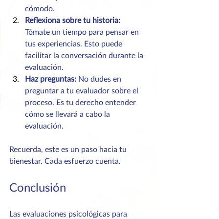
cómodo.
Reflexiona sobre tu historia:
Tómate un tiempo para pensar en 
tus experiencias. Esto puede 
facilitar la conversación durante la 
evaluación.
Haz preguntas:
 No dudes en 
preguntar a tu evaluador sobre el 
proceso. Es tu derecho entender 
cómo se llevará a cabo la 
evaluación.
Recuerda, este es un paso hacia tu 
bienestar. Cada esfuerzo cuenta.
Conclusión
Las evaluaciones psicológicas para 