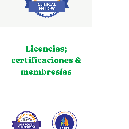
Licencias;
certificaciones &
membresías