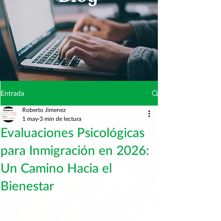
Entrada
Roberto Jimenez
1 may
3 min de lectura
Evaluaciones Psicológicas
para Inmigración en 2026:
Un Camino Hacia el
Bienestar