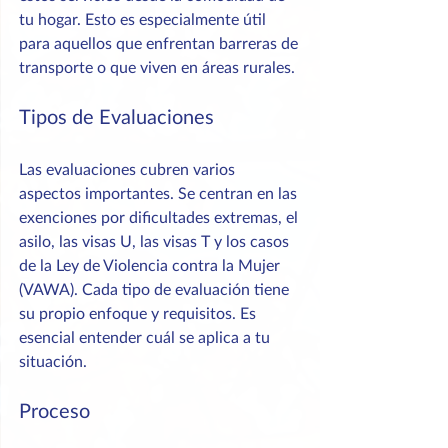
tu hogar. Esto es especialmente útil 
para aquellos que enfrentan barreras de 
transporte o que viven en áreas rurales.
Tipos de Evaluaciones
Las evaluaciones cubren varios 
aspectos importantes. Se centran en las 
exenciones por dificultades extremas, el 
asilo, las visas U, las visas T y los casos 
de la Ley de Violencia contra la Mujer 
(VAWA). Cada tipo de evaluación tiene 
su propio enfoque y requisitos. Es 
esencial entender cuál se aplica a tu 
situación.
Proceso