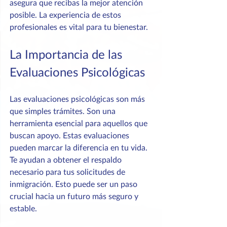
asegura que recibas la mejor atención 
posible. La experiencia de estos 
profesionales es vital para tu bienestar.
La Importancia de las 
Evaluaciones Psicológicas
Las evaluaciones psicológicas son más 
que simples trámites. Son una 
herramienta esencial para aquellos que 
buscan apoyo. Estas evaluaciones 
pueden marcar la diferencia en tu vida. 
Te ayudan a obtener el respaldo 
necesario para tus solicitudes de 
inmigración. Esto puede ser un paso 
crucial hacia un futuro más seguro y 
estable.