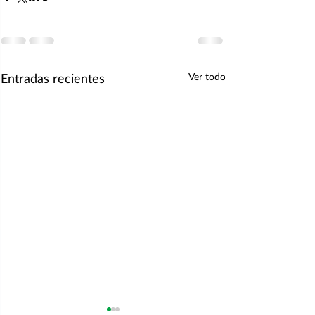
Entradas recientes
Ver todo