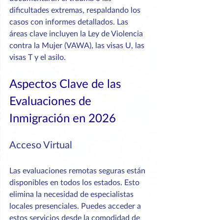
dificultades extremas, respaldando los 
casos con informes detallados. Las 
áreas clave incluyen la Ley de Violencia 
contra la Mujer (VAWA), las visas U, las 
visas T y el asilo.
Aspectos Clave de las 
Evaluaciones de 
Inmigración en 2026
Acceso Virtual
Las evaluaciones remotas seguras están 
disponibles en todos los estados. Esto 
elimina la necesidad de especialistas 
locales presenciales. Puedes acceder a 
estos servicios desde la comodidad de 