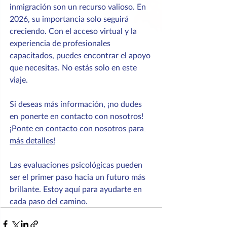
inmigración son un recurso valioso. En 
2026, su importancia solo seguirá 
creciendo. Con el acceso virtual y la 
experiencia de profesionales 
capacitados, puedes encontrar el apoyo 
que necesitas. No estás solo en este 
viaje. 
Si deseas más información, ¡no dudes 
en ponerte en contacto con nosotros! 
¡Ponte en contacto con nosotros para 
más detalles!
Las evaluaciones psicológicas pueden 
ser el primer paso hacia un futuro más 
brillante. Estoy aquí para ayudarte en 
cada paso del camino.