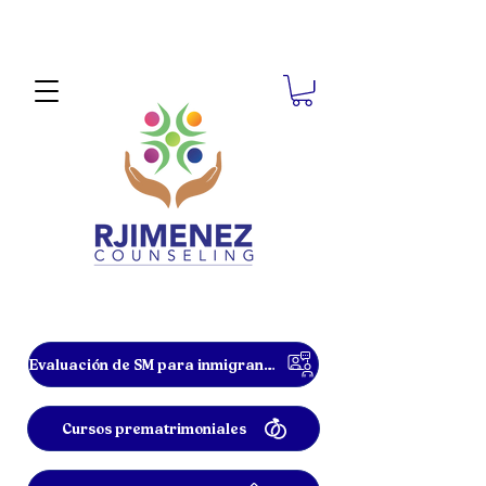
Evaluación de SM para inmigrantes
Cursos prematrimoniales