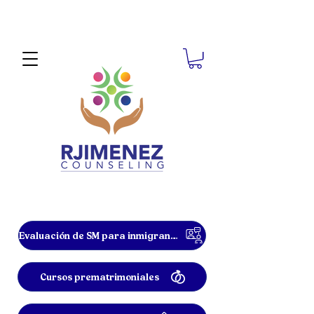
Evaluación de SM para inmigrantes
Cursos prematrimoniales