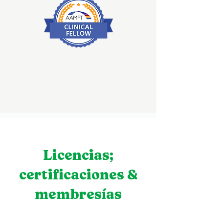
Licencias;
certificaciones &
membresías