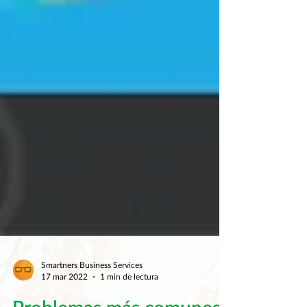
Smartners Business Services
17 mar 2022
1 min de lectura