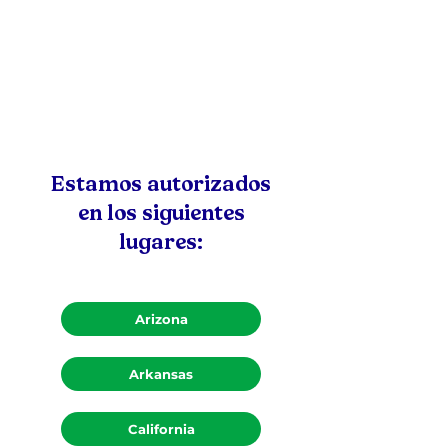
Estamos autorizados
en los siguientes
lugares:
Arizona
Arkansas