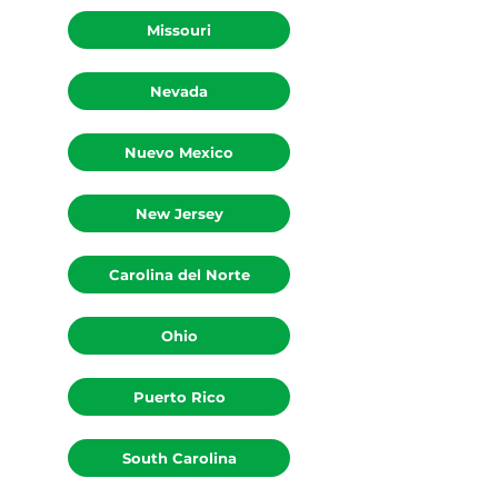
Missouri
Nevada
Nuevo Mexico
New Jersey
Carolina del Norte
Ohio
Puerto Rico
South Carolina