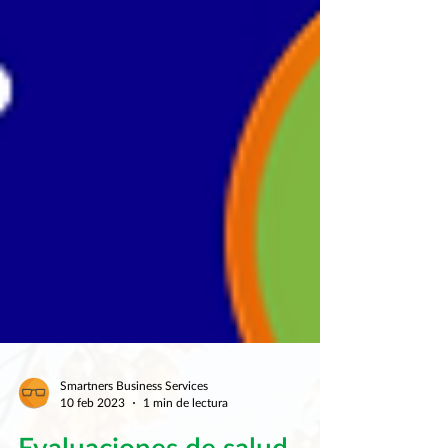
Smartners Business Services
10 feb 2023
1 min de lectura