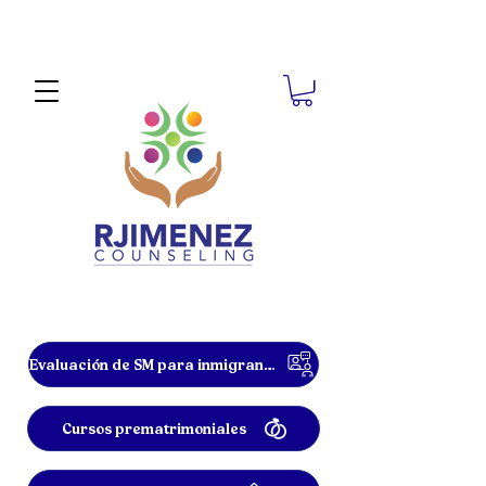
Evaluación de SM para inmigrantes
Cursos prematrimoniales