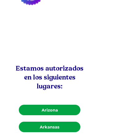
Estamos autorizados
en los siguientes
lugares:
Arizona
Arkansas