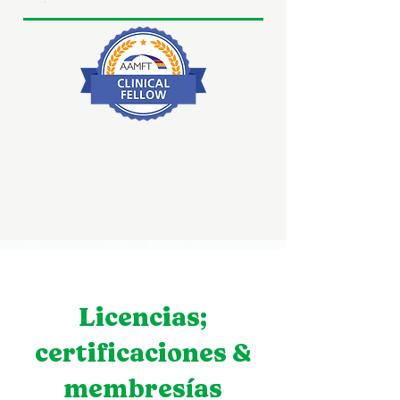
Licencias;
certificaciones &