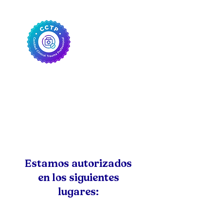
Estamos autorizados
en los siguientes
lugares: