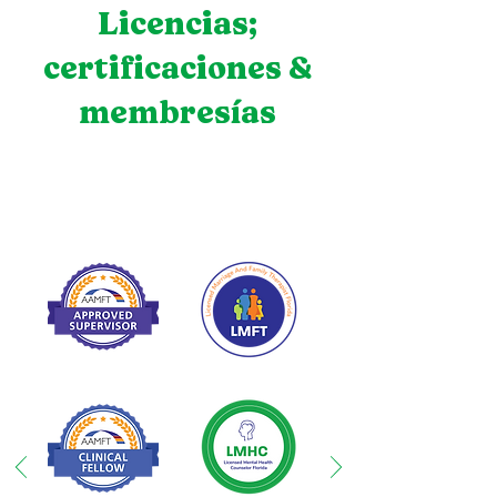
Licencias;
certificaciones &
membresías