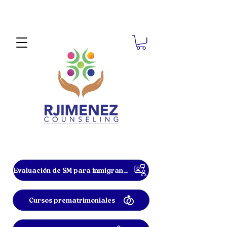
Evaluación de SM para inmigrantes
Cursos prematrimoniales