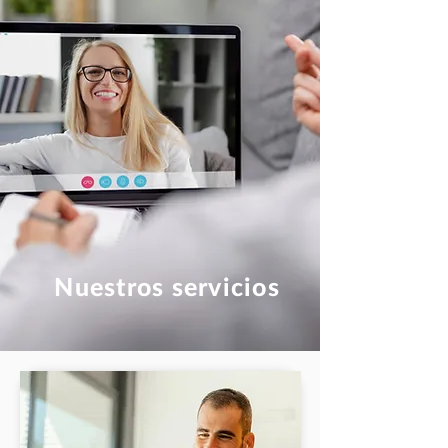
Nuestros servicios