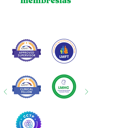
membresías