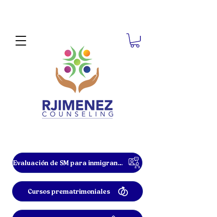
Evaluación de SM para inmigrantes
Cursos prematrimoniales