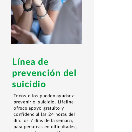
Línea de
prevención del
suicidio
Todos ellos pueden ayudar a
prevenir el suicidio. Lifeline
ofrece apoyo gratuito y
confidencial las 24 horas del
día, los 7 días de la semana,
para personas en dificultades,