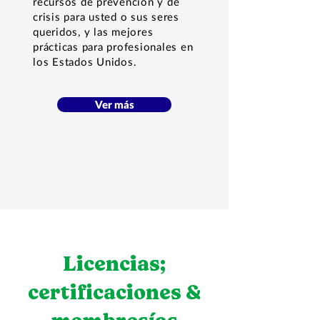
recursos de prevención y de
crisis para usted o sus seres
queridos, y las mejores
prácticas para profesionales en
los Estados Unidos.
Ver más
Licencias;
certificaciones &