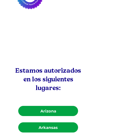
Estamos autorizados
en los siguientes
lugares:
Arizona
Arkansas