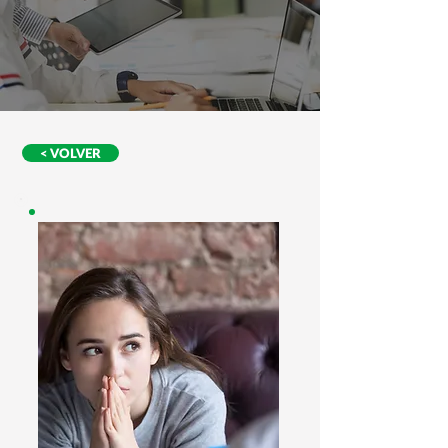
< VOLVER