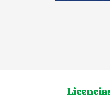
Licencia