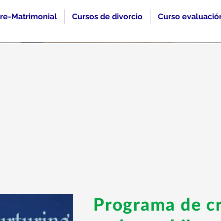
re-Matrimonial
Cursos de divorcio
Curso evaluació
Programa de cr