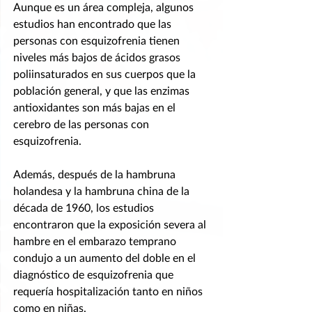
Aunque es un área compleja, algunos 
estudios han encontrado que las 
personas con esquizofrenia tienen 
niveles más bajos de ácidos grasos 
poliinsaturados en sus cuerpos que la 
población general, y que las enzimas 
antioxidantes son más bajas en el 
cerebro de las personas con 
esquizofrenia.
Además, después de la hambruna 
holandesa y la hambruna china de la 
década de 1960, los estudios 
encontraron que la exposición severa al 
hambre en el embarazo temprano 
condujo a un aumento del doble en el 
diagnóstico de esquizofrenia que 
requería hospitalización tanto en niños 
como en niñas.