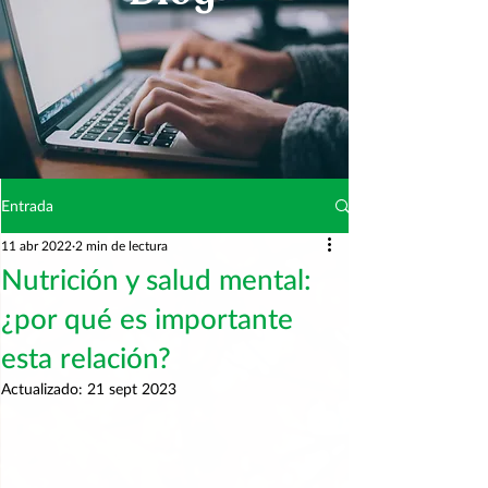
Entrada
11 abr 2022
2 min de lectura
Nutrición y salud mental:
¿por qué es importante
esta relación?
Actualizado:
21 sept 2023