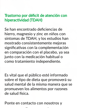
Trastorno por déficit de atención con 
hiperactividad (TDAH)
Se han encontrado deficiencias de 
hierro, magnesio y zinc en niños con 
síntomas de TDAH, y los estudios han 
mostrado consistentemente mejoras 
significativas con la complementación 
en comparación con el placebo, ya sea 
junto con la medicación habitual o 
como tratamiento independiente.
Es vital que el público esté informado 
sobre el tipo de dieta que promoverá su 
salud mental de la misma manera que se 
promueven los alimentos por razones 
de salud física.
Ponte en contacto con nosotros y 