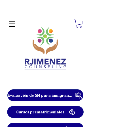
Evaluación de SM para inmigrantes
Cursos prematrimoniales