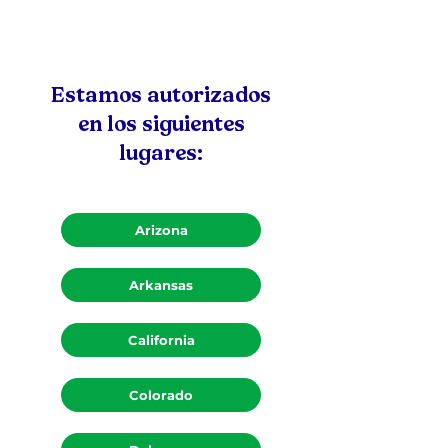
Estamos autorizados
en los siguientes
lugares:
Arizona
Arkansas
California
Colorado