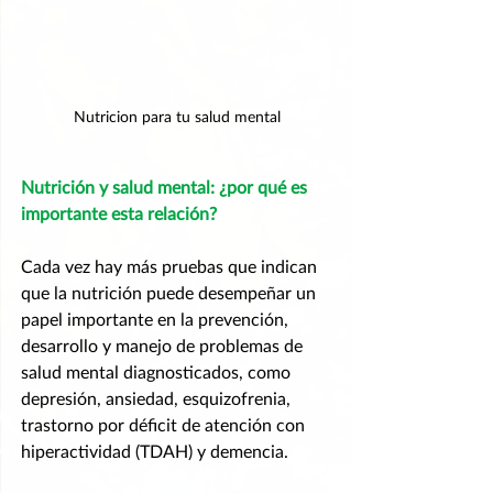
Nutricion para tu salud mental
Nutrición y salud mental: ¿por qué es 
importante esta relación?
Cada vez hay más pruebas que indican 
que la nutrición puede desempeñar un 
papel importante en la prevención, 
desarrollo y manejo de problemas de 
salud mental diagnosticados, como 
depresión, ansiedad, esquizofrenia, 
trastorno por déficit de atención con 
hiperactividad (TDAH) y demencia.