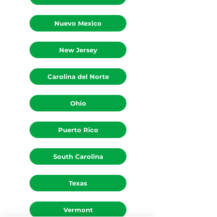
Nuevo Mexico
New Jersey
Carolina del Norte
Ohio
Puerto Rico
South Carolina
Texas
Vermont