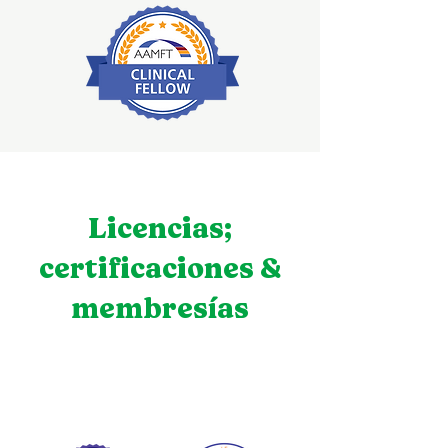
Licencias;
certificaciones &
membresías