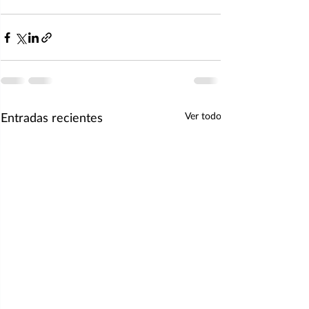
Entradas recientes
Ver todo