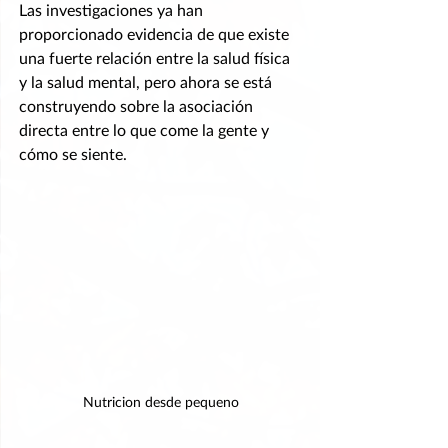
Las investigaciones ya han 
proporcionado evidencia de que existe 
una fuerte relación entre la salud física 
y la salud mental, pero ahora se está 
construyendo sobre la asociación 
directa entre lo que come la gente y 
cómo se siente.
Nutricion desde pequeno