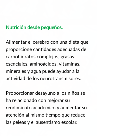
Nutrición desde pequeños.
Alimentar el cerebro con una dieta que 
proporcione cantidades adecuadas de 
carbohidratos complejos, grasas 
esenciales, aminoácidos, vitaminas, 
minerales y agua puede ayudar a la 
actividad de los neurotransmisores.
Proporcionar desayuno a los niños se 
ha relacionado con mejorar su 
rendimiento académico y aumentar su 
atención al mismo tiempo que reduce 
las peleas y el ausentismo escolar.