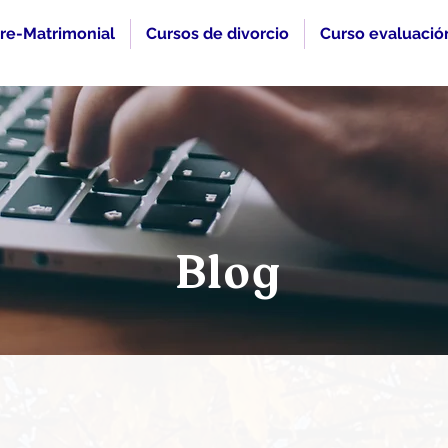
re-Matrimonial
Cursos de divorcio
Curso evaluació
Blog