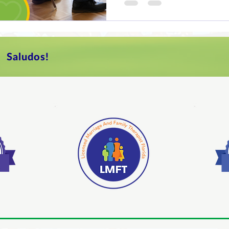
Saludos!