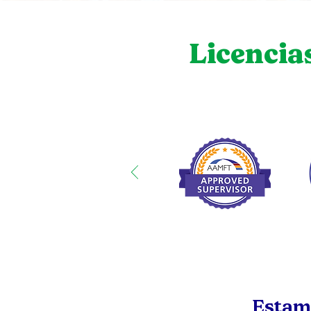
Licencia
Estamo