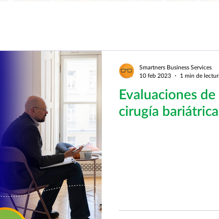
Smartners Business Services
10 feb 2023
1 min de lectur
Evaluaciones de 
cirugía bariátrica